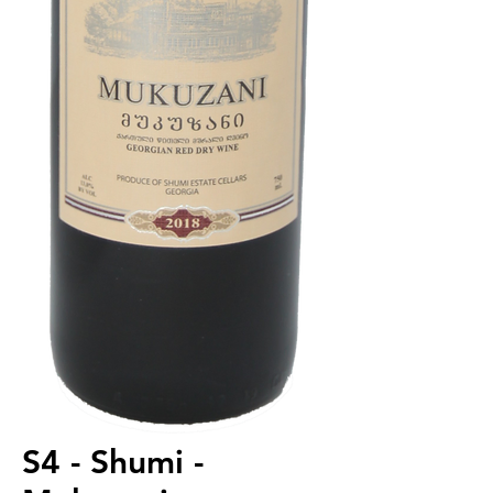
S4 - Shumi -